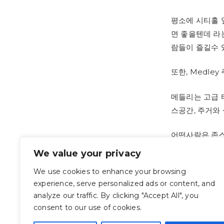
평소에 시티홀 
면 좋을텐데 라
람들이 즐길수 
또한, Medle
메들리는 고급 
스공간, 주거와
어떤사람은 존스
We value your privacy
차분하고 안전하
We use cookies to enhance your browsing
experience, serve personalized ads or content, and
그래서 살기 좋
analyze our traffic. By clicking "Accept All", you
consent to our use of cookies.