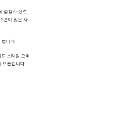
이 즐길수 있으
주변이 많은 사
 합니다.
이프 스타일 오피
에 오픈합니다.