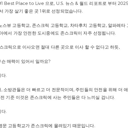
Best Place to Live 으로, U.S. 뉴스 & 월드 리포트로 부터 20
서 가장 살기 좋은 곳 1위로 선정되었습니다.
노스뷰 고등학교, 존스크릭 고등학교, 차타후치 고등학교, 알파레타
지아에서 가장 안전한 도시중에도 존스크릭이 자주 선정됩니다.
존스크릭으로 이사오면 절대 다른 곳으로 이사 할 수 없다고 하듯,
슨 매력이 있어서 일까요?
다.
, 소방관들은 더 빠르고 더 전문적이며, 주민들의 안전을 위해 더 
안전 기준 이것은 존스크릭에 사는 주민들은 다 느끼실 겁니다.
다.
명문 고등학교가 존스크릭에 몰려있기 때문입니다.