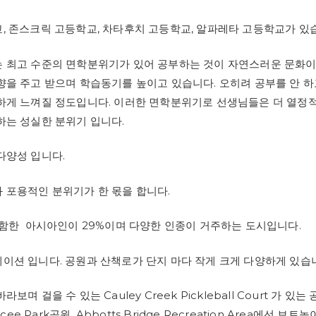
, 존스크릭 고등학교, 차타후치 고등학교, 알파레타 고등학교가 있
 최고 수준의 면학분위기가 있어 공부하는 것이 자연스러운 문화이
향을 주고 받으며 학습동기를 높이고 있습니다. 오히려 공부를 안 하
하게 느껴질 정도입니다. 이러한 면학분위기로 선생님들은 더 열정
하는 성실한 분위기 입니다.
다양성 입니다.
 포용적인 분위기가 한 몫을 합니다.
포함한 아시아인이 29%이며 다양한 인종이 거주하는 도시입니다.
이션 입니다. 공원과 산책로가 단지 마다 작게 크게 다양하게 있습
며 걸을 수 있는 Cauley Creek Pickleball Court 가 있는 공
Ocee Park공원, Abbotts Bridge Recreation Area에선 보