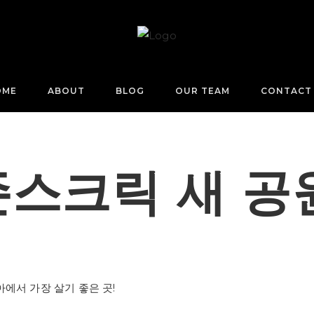
OME
ABOUT
BLOG
OUR TEAM
CONTACT
존스크릭 새 공원
에서 가장 살기 좋은 곳!