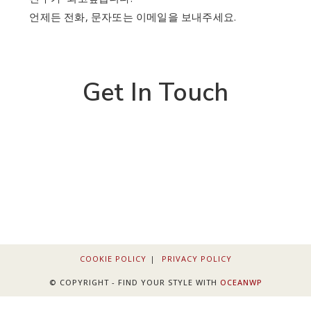
언제든 전화, 문자또는 이메일을 보내주세요.
Get In Touch
COOKIE POLICY
PRIVACY POLICY
© COPYRIGHT - FIND YOUR STYLE WITH
OCEANWP