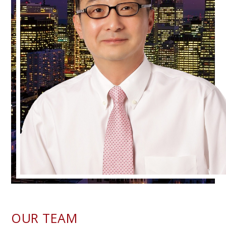
OUR TEAM