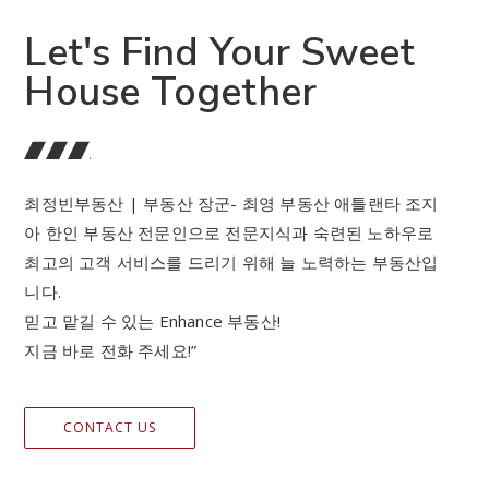
Let's Find Your Sweet
House Together
최정빈부동산 | 부동산 장군- 최영 부동산 애틀랜타 조지
아 한인 부동산 전문인으로 전문지식과 숙련된 노하우로
최고의 고객 서비스를 드리기 위해 늘 노력하는 부동산입
니다.
믿고 맡길 수 있는 Enhance 부동산!
지금 바로 전화 주세요!”
CONTACT US