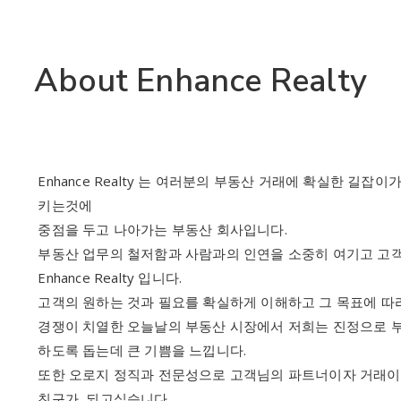
About Enhance Realty
Enhance Realty 는 여러분의 부동산 거래에 확실한 길
키는것에
중점을 두고 나아가는 부동산 회사입니다.
부동산 업무의 철저함과 사람과의 인연을 소중히 여기고 고
Enhance Realty 입니다.
고객의 원하는 것과 필요를 확실하게 이해하고 그 목표에 따
경쟁이 치열한 오늘날의 부동산 시장에서 저희는 진정으로 부
하도록 돕는데 큰 기쁨을 느낍니다.
또한 오로지 정직과 전문성으로 고객님의 파트너이자 거래이
친구가 되고싶습니다.