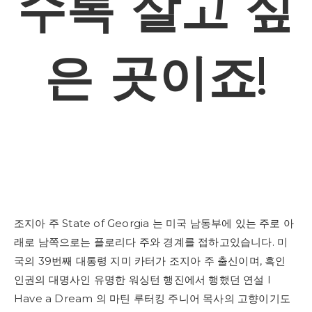
수록 살고 싶
은 곳이죠!
조지아 주 State of Georgia 는 미국 남동부에 있는 주로 아
래로 남쪽으로는 플로리다 주와 경계를 접하고있습니다. 미
국의 39번째 대통령 지미 카터가 조지아 주 출신이며, 흑인
인권의 대명사인 유명한 워싱턴 행진에서 행했던 연설 I
Have a Dream 의 마틴 루터킹 주니어 목사의 고향이기도