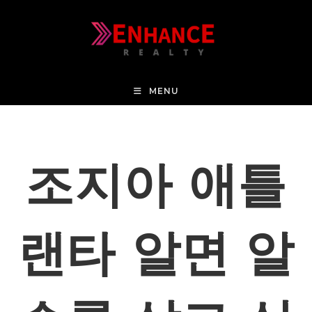
MENU
조지아 애틀
랜타 알면 알