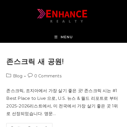
MENU
존스크릭 새 공원!
Blog
0 Comments
존스크릭, 조지아에서 가장 살기 좋은 곳! 존스크릭 시는 #1
Best Place to Live 으로, U.S. 뉴스 & 월드 리포트로 부터
2025-2026리스트에서, 미 전국에서 가장 살기 좋은 곳 1위
로 선정되었습니다. 명문…