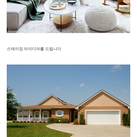
스테이징 아이디어를 드립니다.