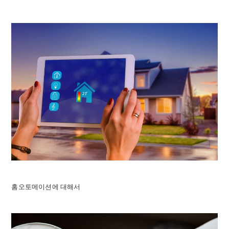
홈오토메이션에 대해서