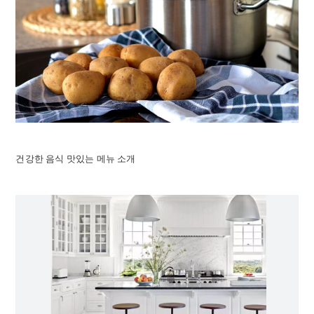
건강한 음식 맛있는 메뉴 소개