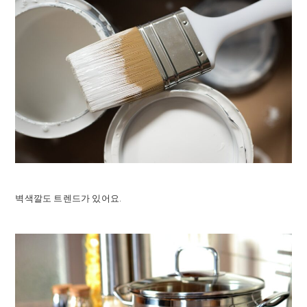
벽색깔도 트렌드가 있어요.