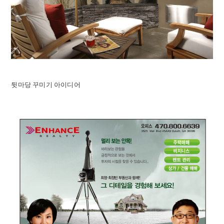
뒷마당 꾸미기 아이디어