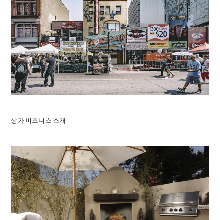
상가 비즈니스 소개