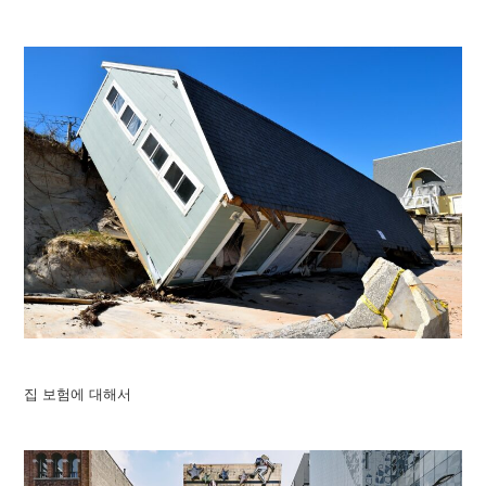
집 보험에 대해서