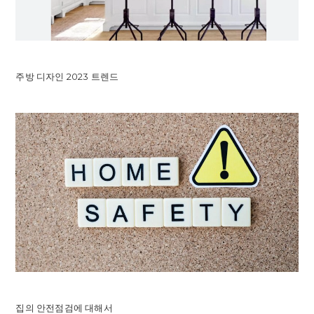
주방 디자인 2023 트렌드
집의 안전점검에 대해서