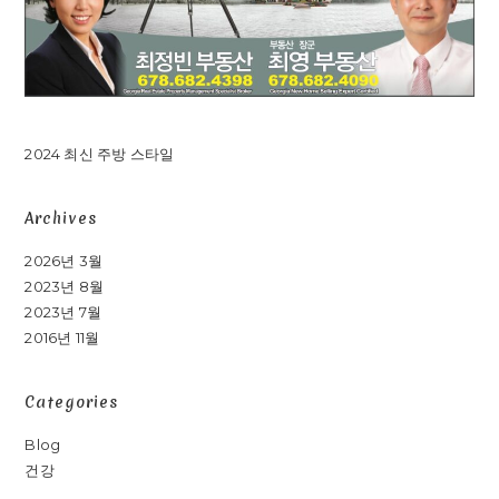
2024 최신 주방 스타일
Archives
2026년 3월
2023년 8월
2023년 7월
2016년 11월
Categories
Blog
건강